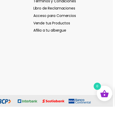
Términos y Condiciones
Libro de Reclamaciones
Acceso para Comercios
Vende tus Productos
Afilia a tu albergue
0