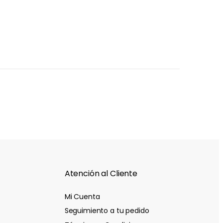
Atención al Cliente
Mi Cuenta
Seguimiento a tu pedido