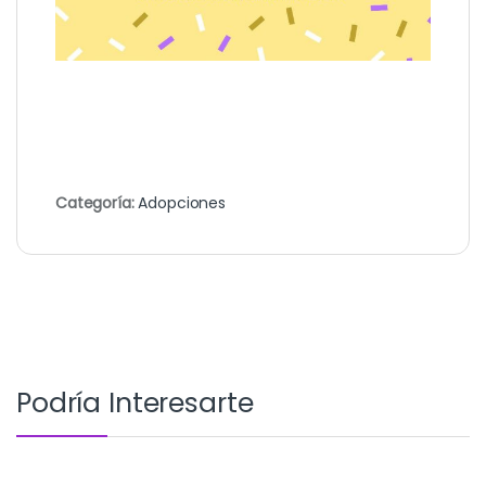
Categoría:
Adopciones
Podría Interesarte