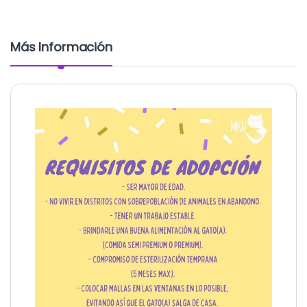
Más Información