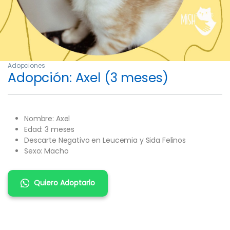
Adopciones
Adopción: Axel (3 meses)
Nombre: Axel
Edad: 3 meses
Descarte Negativo en Leucemia y Sida Felinos
Sexo: Macho
Quiero Adoptarlo