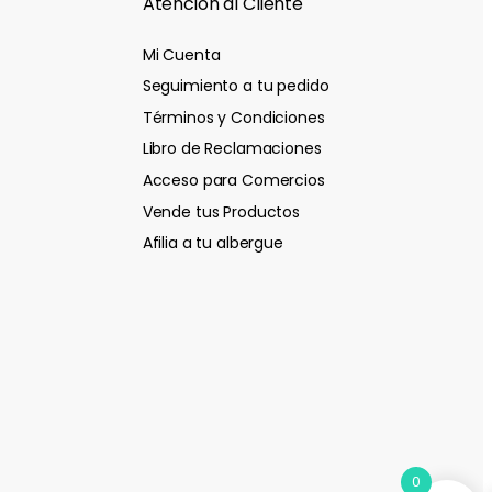
Atención al Cliente
Mi Cuenta
Seguimiento a tu pedido
Términos y Condiciones
Libro de Reclamaciones
Acceso para Comercios
Vende tus Productos
Afilia a tu albergue
0