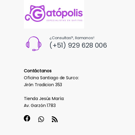
¿Consultas?, llamanos!
(+51) 929 628 006
Contáctanos
Oficina Santiago de Surco:
Jirón Tradicion 353
Tienda Jesús María:
Av. Garzón 1783