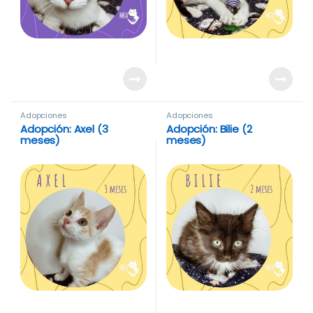
Adopciones
Adopciones
Adopción: Axel (3
Adopción: Bilie (2
meses)
meses)