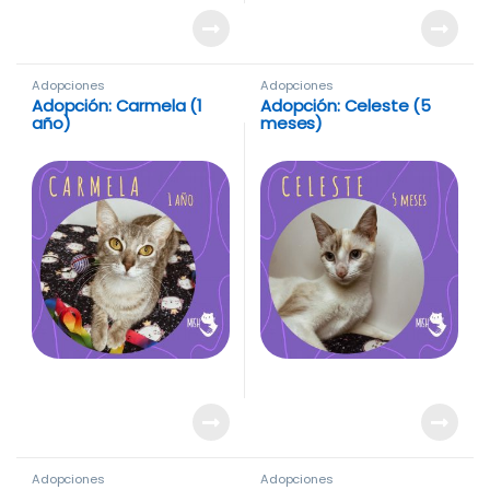
Adopciones
Adopciones
Adopción: Carmela (1
Adopción: Celeste (5
año)
meses)
Adopciones
Adopciones