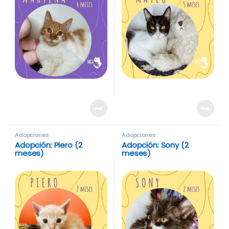
Adopciones
Adopciones
Adopción: Piero (2
Adopción: Sony (2
meses)
meses)