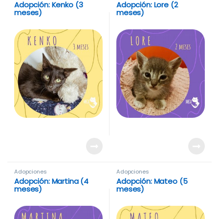
Adopción: Kenko (3
Adopción: Lore (2
meses)
meses)
Adopciones
Adopciones
Adopción: Martina (4
Adopción: Mateo (5
meses)
meses)