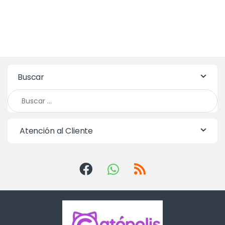
Buscar
Buscar:
Atención al Cliente