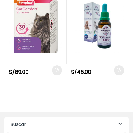
S/
89.00
S/
45.00
Buscar