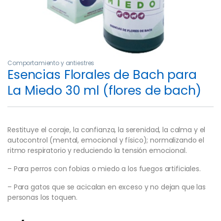
Comportamiento y antiestres
Esencias Florales de Bach para
La Miedo 30 ml (flores de bach)
Restituye el coraje, la confianza, la serenidad, la calma y el
autocontrol (mental, emocional y físico); normalizando el
ritmo respiratorio y reduciendo la tensión emocional.
– Para perros con fobias o miedo a los fuegos artificiales.
– Para gatos que se acicalan en exceso y no dejan que las
personas los toquen.