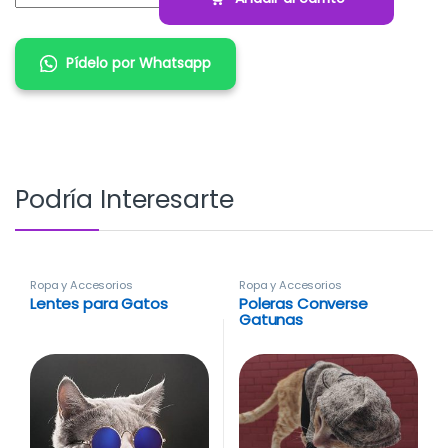
Pídelo por Whatsapp
Podría Interesarte
Ropa y Accesorios
Ropa y Accesorios
Lentes para Gatos
Poleras Converse
Gatunas