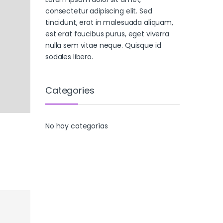
consectetur adipiscing elit. Sed
tincidunt, erat in malesuada aliquam,
est erat faucibus purus, eget viverra
nulla sem vitae neque. Quisque id
sodales libero.
Categories
No hay categorías