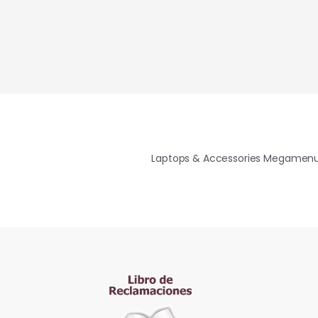
Laptops & Accessories Megamen