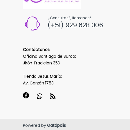
¿Consultas?, llamanos!
(+51) 929 628 006
Contáctanos
Oficina Santiago de Surco:
Jirón Tradicion 353
Tienda Jesús María:
Av. Garzón 1783
Powered by
Gatópolis