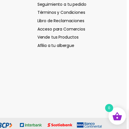
Seguimiento a tu pedido
Términos y Condiciones
Libro de Reclamaciones
Acceso para Comercios
Vende tus Productos
Afilia a tu albergue
0