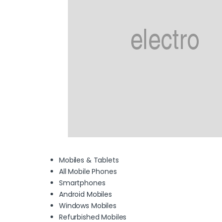
Mobiles & Tablets
All Mobile Phones
Smartphones
Android Mobiles
Windows Mobiles
Refurbished Mobiles