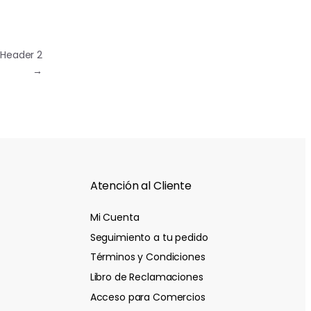
Header 2
→
Atención al Cliente
Mi Cuenta
Seguimiento a tu pedido
Términos y Condiciones
Libro de Reclamaciones
Acceso para Comercios