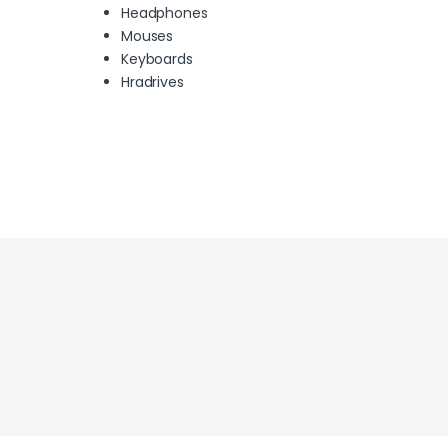
Headphones
Mouses
Keyboards
Hradrives