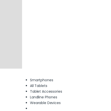
Smartphones
All Tablets
Tablet Accessories
Landline Phones
Wearable Devices