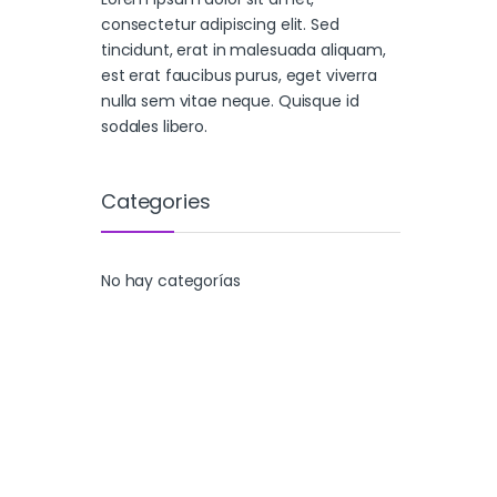
consectetur adipiscing elit. Sed
tincidunt, erat in malesuada aliquam,
est erat faucibus purus, eget viverra
nulla sem vitae neque. Quisque id
sodales libero.
Categories
No hay categorías