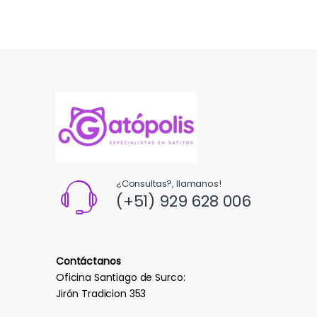
¿Consultas?, llamanos!
(+51) 929 628 006
Contáctanos
Oficina Santiago de Surco:
Jirón Tradicion 353