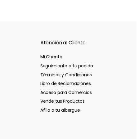
Atención al Cliente
Mi Cuenta
Seguimiento a tu pedido
Términos y Condiciones
Libro de Reclamaciones
Acceso para Comercios
Vende tus Productos
Afilia a tu albergue