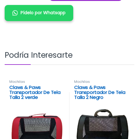
Pídelo por Whatsapp
Podría Interesarte
Mochilas
Mochilas
Claws & Paws
Claws & Paws
Transportador De Tela
Transportador De Tela
Talla 2 verde
Talla 2 Negro