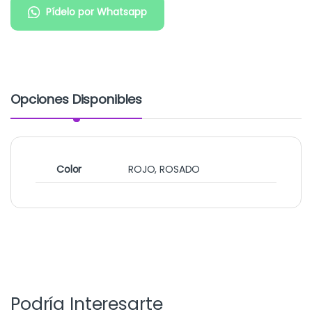
Pídelo por Whatsapp
Opciones Disponibles
Color
ROJO, ROSADO
Podría Interesarte