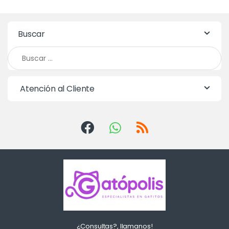
Buscar
Buscar:
Atención al Cliente
¿Consultas?, llamanos!