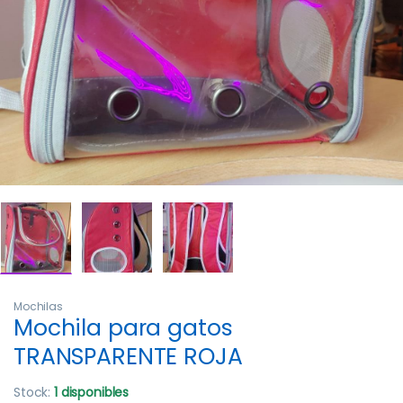
Mochilas
Mochila para gatos
TRANSPARENTE ROJA
Stock:
1 disponibles