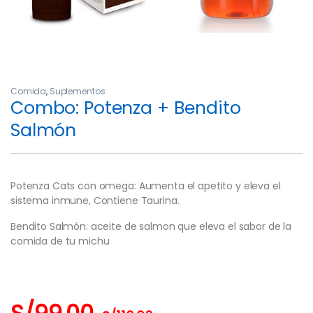
Comida
,
Suplementos
Combo: Potenza + Bendito
Salmón
Potenza Cats con omega: Aumenta el apetito y eleva el
sistema inmune, Contiene Taurina.
Bendito Salmón: aceite de salmon que eleva el sabor de la
comida de tu michu