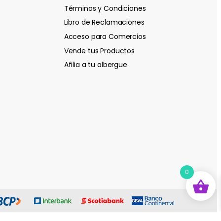
Términos y Condiciones
Libro de Reclamaciones
Acceso para Comercios
Vende tus Productos
Afilia a tu albergue
0