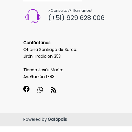
¿Consultas?, llamanos!
(+51) 929 628 006
Contáctanos
Oficina Santiago de Surco:
Jirón Tradicion 353
Tienda Jesús María:
Av. Garzón 1783
Powered by
Gatópolis