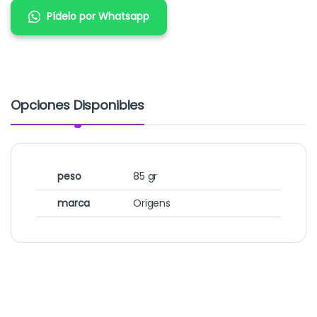
Pídelo por Whatsapp
Opciones Disponibles
peso
85 gr
marca
Origens