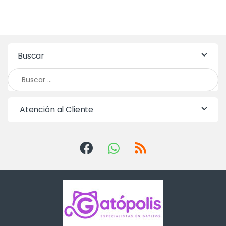
Buscar
Buscar:
Atención al Cliente