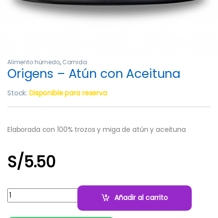
Alimento húmedo
,
Comida
Origens – Atún con Aceituna
Stock:
Disponible para reserva
Elaborada con 100% trozos y miga de atún y aceituna
S/
5.50
Cantidad:
Añadir al carrito