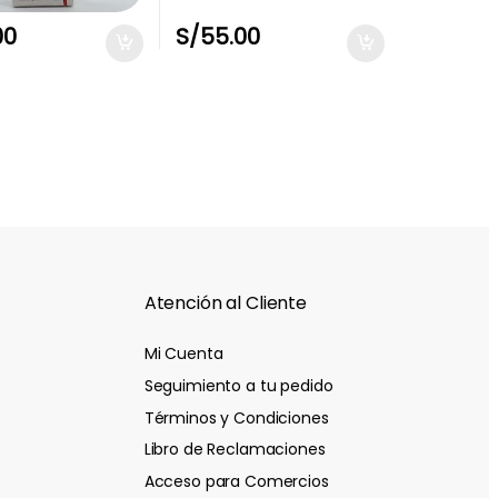
00
S/
55.00
Atención al Cliente
Mi Cuenta
Seguimiento a tu pedido
Términos y Condiciones
Libro de Reclamaciones
Acceso para Comercios