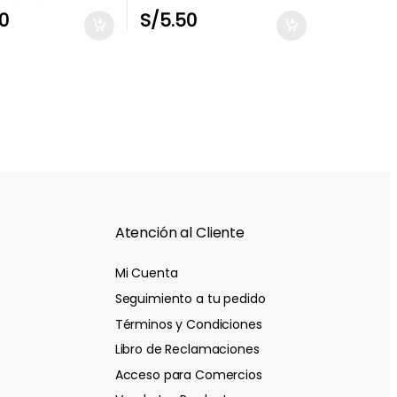
50
S/
5.50
Atención al Cliente
Mi Cuenta
Seguimiento a tu pedido
Términos y Condiciones
Libro de Reclamaciones
Acceso para Comercios