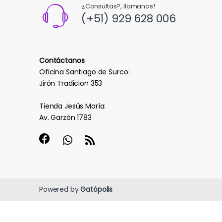
¿Consultas?, llamanos!
(+51) 929 628 006
Contáctanos
Oficina Santiago de Surco:
Jirón Tradicion 353
Tienda Jesús María:
Av. Garzón 1783
Powered by
Gatópolis